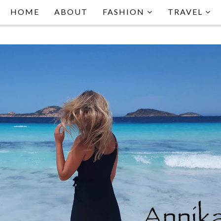
HOME
ABOUT
FASHION
TRAVEL