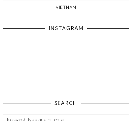
VIETNAM
INSTAGRAM
SEARCH