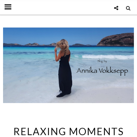
RELAXING MOMENTS