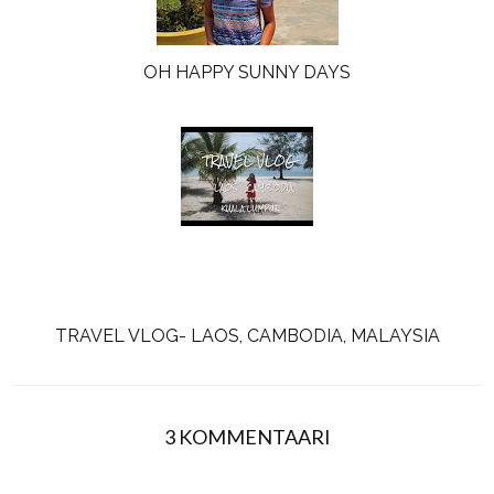
OH HAPPY SUNNY DAYS
TRAVEL VLOG- LAOS, CAMBODIA, MALAYSIA
3 KOMMENTAARI