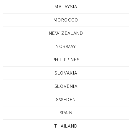
MALAYSIA
MOROCCO
NEW ZEALAND
NORWAY
PHILIPPINES
SLOVAKIA
SLOVENIA
SWEDEN
SPAIN
THAILAND