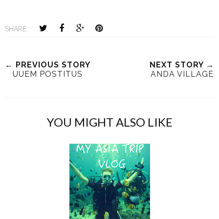
SHARE:
← PREVIOUS STORY
NEXT STORY →
UUEM POSTITUS
ANDA VILLAGE
YOU MIGHT ALSO LIKE