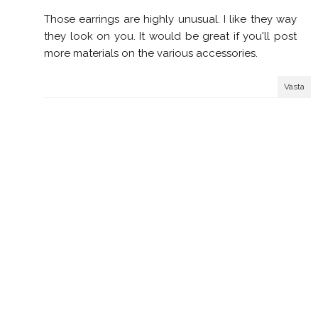
Those earrings are highly unusual. I like they way
they look on you. It would be great if you'll post
more materials on the various accessories.
Vasta