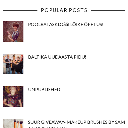
POPULAR POSTS
POOLRATASKLOŠŠI LÕIKE ÕPETUS!
BALTIKA UUE AASTA PIDU!
UNPUBLISHED
SUUR GIVEAWAY- MAKEUP BRUSHES BY SAM