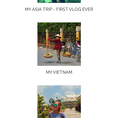
MY ASIA TRIP - FIRST VLOG EVER
MY VIETNAM