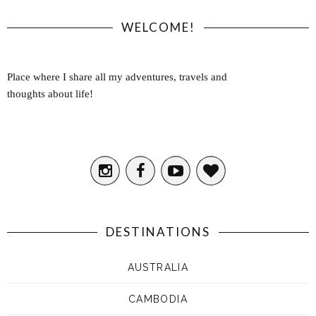
WELCOME!
Place where I share all my adventures, travels and
thoughts about life!
DESTINATIONS
AUSTRALIA
CAMBODIA