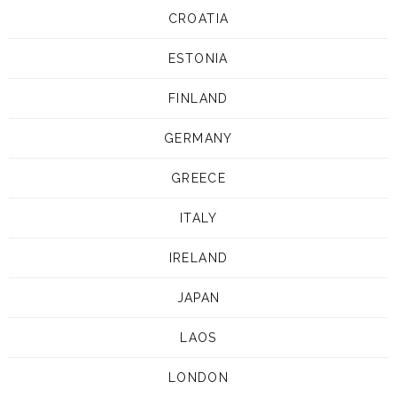
CROATIA
ESTONIA
FINLAND
GERMANY
GREECE
ITALY
IRELAND
JAPAN
LAOS
LONDON