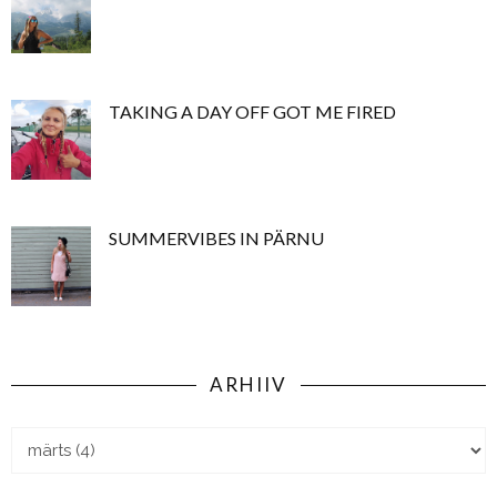
TAKING A DAY OFF GOT ME FIRED
SUMMERVIBES IN PÄRNU
ARHIIV