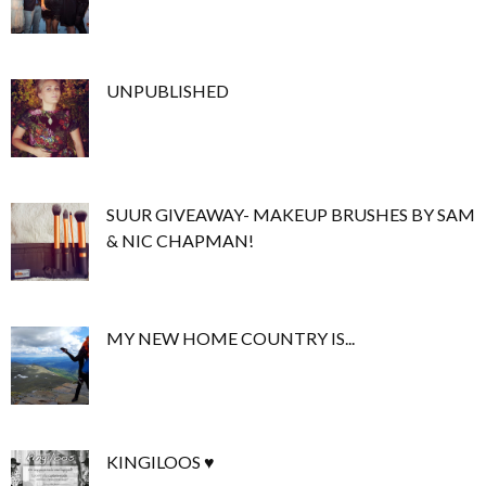
UNPUBLISHED
SUUR GIVEAWAY- MAKEUP BRUSHES BY SAM
& NIC CHAPMAN!
MY NEW HOME COUNTRY IS...
KINGILOOS ♥