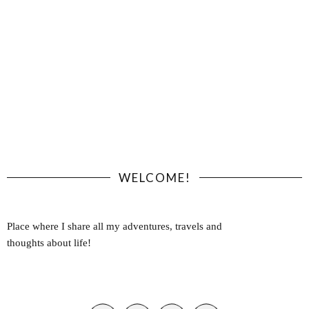
WELCOME!
Place where I share all my adventures, travels and
thoughts about life!