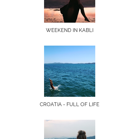
WEEKEND IN KABLI
CROATIA - FULL OF LIFE