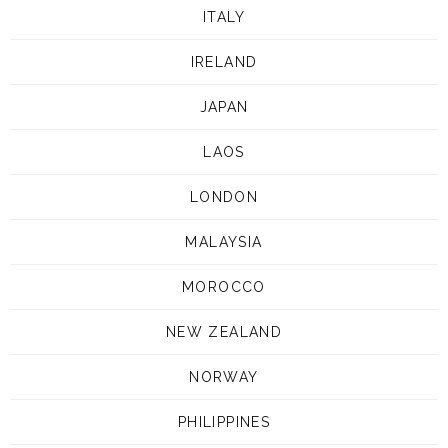
ITALY
IRELAND
JAPAN
LAOS
LONDON
MALAYSIA
MOROCCO
NEW ZEALAND
NORWAY
PHILIPPINES