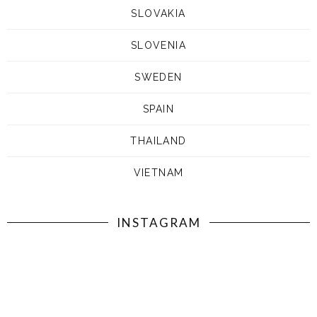
SLOVAKIA
SLOVENIA
SWEDEN
SPAIN
THAILAND
VIETNAM
INSTAGRAM