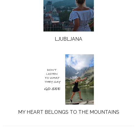
LJUBLJANA
MY HEART BELONGS TO THE MOUNTAINS