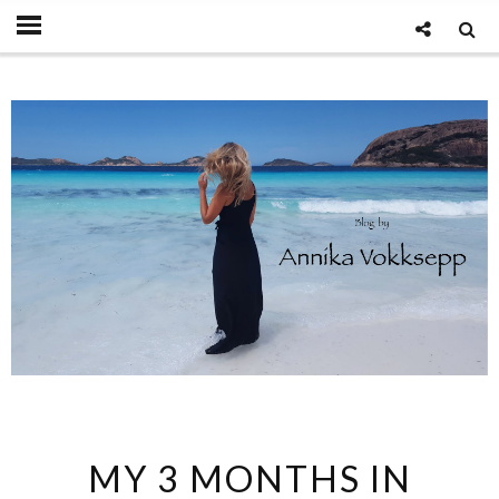
MY 3 MONTHS IN