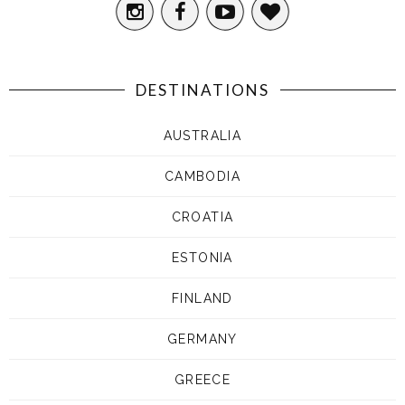
DESTINATIONS
AUSTRALIA
CAMBODIA
CROATIA
ESTONIA
FINLAND
GERMANY
GREECE