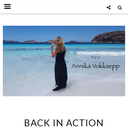
BACK IN ACTION