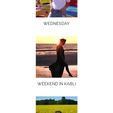
WEDNESDAY
WEEKEND IN KABLI