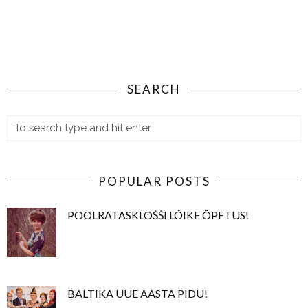
SEARCH
POPULAR POSTS
POOLRATASKLOŠŠI LÕIKE ÕPETUS!
BALTIKA UUE AASTA PIDU!