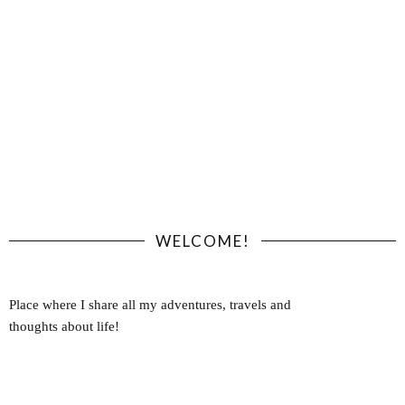
WELCOME!
Place where I share all my adventures, travels and
thoughts about life!