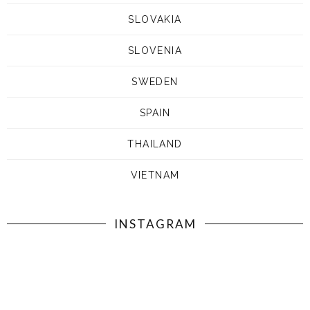
SLOVAKIA
SLOVENIA
SWEDEN
SPAIN
THAILAND
VIETNAM
INSTAGRAM