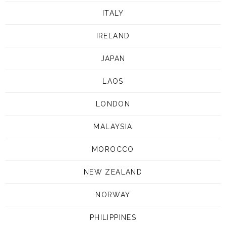
ITALY
IRELAND
JAPAN
LAOS
LONDON
MALAYSIA
MOROCCO
NEW ZEALAND
NORWAY
PHILIPPINES