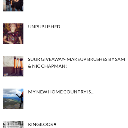
UNPUBLISHED
SUUR GIVEAWAY- MAKEUP BRUSHES BY SAM
& NIC CHAPMAN!
MY NEW HOME COUNTRY IS...
KINGILOOS ♥