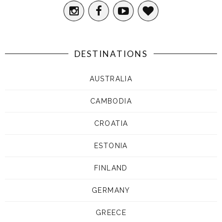
DESTINATIONS
AUSTRALIA
CAMBODIA
CROATIA
ESTONIA
FINLAND
GERMANY
GREECE