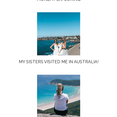
MY SISTERS VISITED ME IN AUSTRALIA!