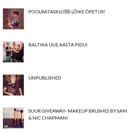
POOLRATASKLOŠŠI LÕIKE ÕPETUS!
BALTIKA UUE AASTA PIDU!
UNPUBLISHED
SUUR GIVEAWAY- MAKEUP BRUSHES BY SAM
& NIC CHAPMAN!