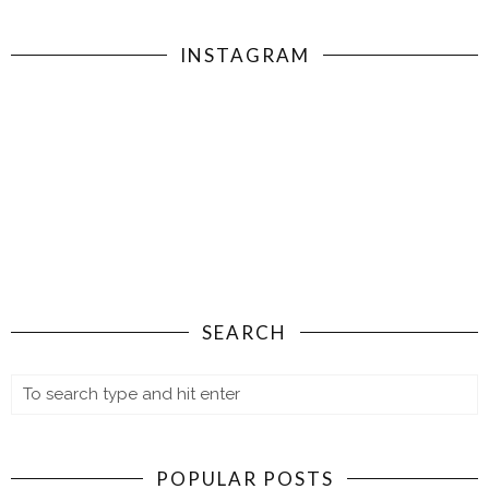
INSTAGRAM
SEARCH
POPULAR POSTS