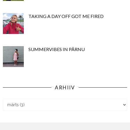
TAKING A DAY OFF GOT ME FIRED
SUMMERVIBES IN PÄRNU
ARHIIV