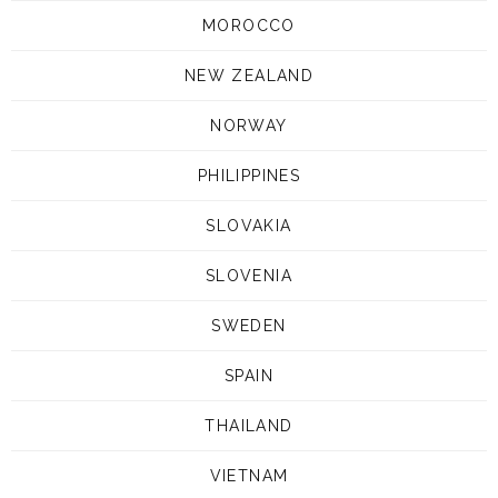
MOROCCO
NEW ZEALAND
NORWAY
PHILIPPINES
SLOVAKIA
SLOVENIA
SWEDEN
SPAIN
THAILAND
VIETNAM