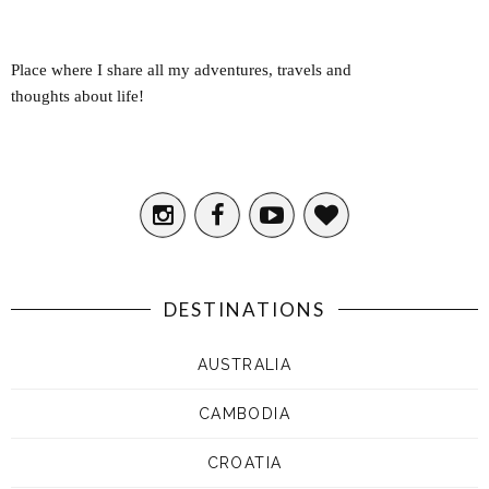
Place where I share all my adventures, travels and
thoughts about life!
DESTINATIONS
AUSTRALIA
CAMBODIA
CROATIA