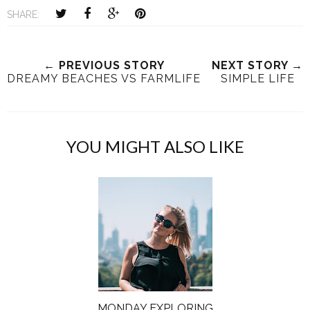
SHARE:
← PREVIOUS STORY
NEXT STORY →
DREAMY BEACHES VS FARMLIFE
SIMPLE LIFE
YOU MIGHT ALSO LIKE
MONDAY EXPLORING