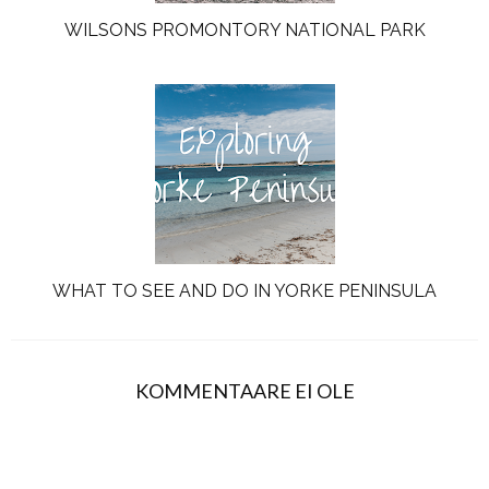
WILSONS PROMONTORY NATIONAL PARK
WHAT TO SEE AND DO IN YORKE PENINSULA
KOMMENTAARE EI OLE