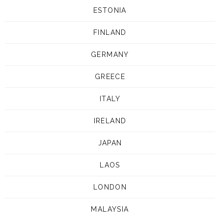
ESTONIA
FINLAND
GERMANY
GREECE
ITALY
IRELAND
JAPAN
LAOS
LONDON
MALAYSIA