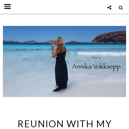
REUNION WITH MY