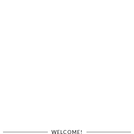
WELCOME!