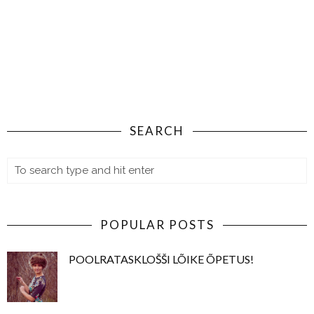
SEARCH
POPULAR POSTS
POOLRATASKLOŠŠI LÕIKE ÕPETUS!