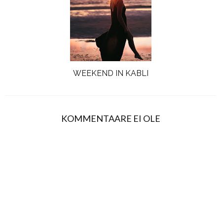
WEEKEND IN KABLI
KOMMENTAARE EI OLE