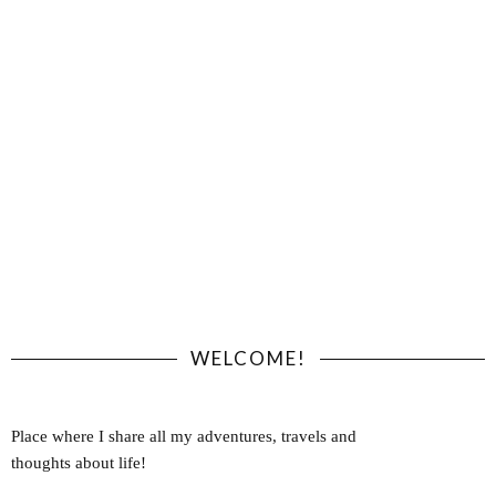
WELCOME!
Place where I share all my adventures, travels and
thoughts about life!