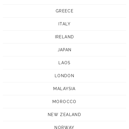
GREECE
ITALY
IRELAND
JAPAN
LAOS
LONDON
MALAYSIA
MOROCCO
NEW ZEALAND
NORWAY