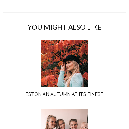
YOU MIGHT ALSO LIKE
ESTONIAN AUTUMN AT ITS FINEST