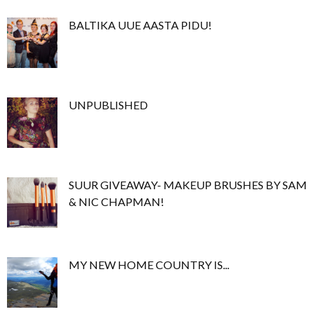
BALTIKA UUE AASTA PIDU!
UNPUBLISHED
SUUR GIVEAWAY- MAKEUP BRUSHES BY SAM
& NIC CHAPMAN!
MY NEW HOME COUNTRY IS...