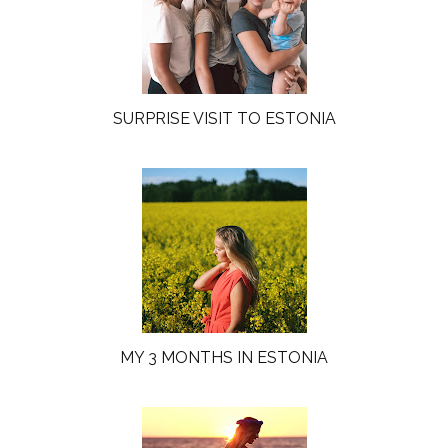
SURPRISE VISIT TO ESTONIA
MY 3 MONTHS IN ESTONIA