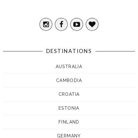
DESTINATIONS
AUSTRALIA
CAMBODIA
CROATIA
ESTONIA
FINLAND
GERMANY