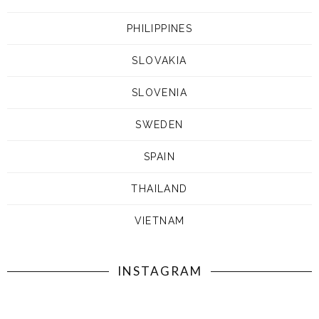
PHILIPPINES
SLOVAKIA
SLOVENIA
SWEDEN
SPAIN
THAILAND
VIETNAM
INSTAGRAM