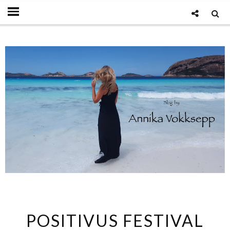
POSITIVUS FESTIVAL