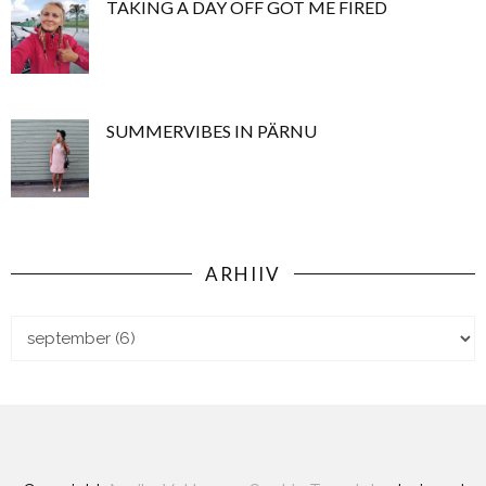
TAKING A DAY OFF GOT ME FIRED
SUMMERVIBES IN PÄRNU
ARHIIV