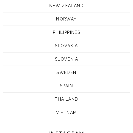
NEW ZEALAND
NORWAY
PHILIPPINES
SLOVAKIA
SLOVENIA
SWEDEN
SPAIN
THAILAND
VIETNAM