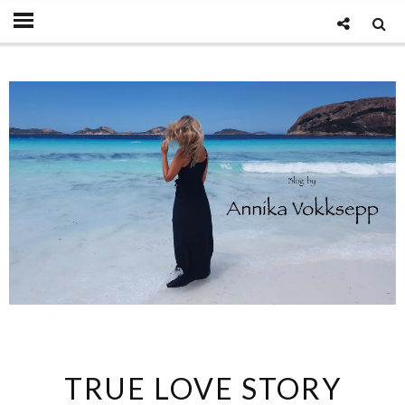
TRUE LOVE STORY