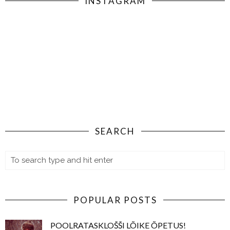
INSTAGRAM
SEARCH
POPULAR POSTS
POOLRATASKLOŠŠI LÕIKE ÕPETUS!