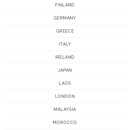
FINLAND
GERMANY
GREECE
ITALY
IRELAND
JAPAN
LAOS
LONDON
MALAYSIA
MOROCCO