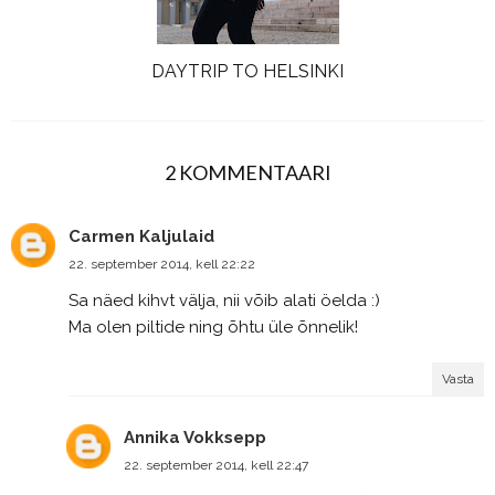
DAYTRIP TO HELSINKI
2 KOMMENTAARI
Carmen Kaljulaid
22. september 2014, kell 22:22
Sa näed kihvt välja, nii võib alati öelda :)
Ma olen piltide ning õhtu üle õnnelik!
Vasta
Annika Vokksepp
22. september 2014, kell 22:47