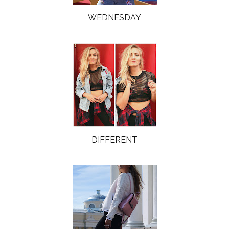
WEDNESDAY
DIFFERENT