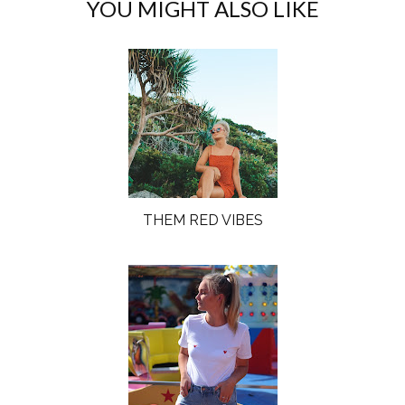
YOU MIGHT ALSO LIKE
THEM RED VIBES