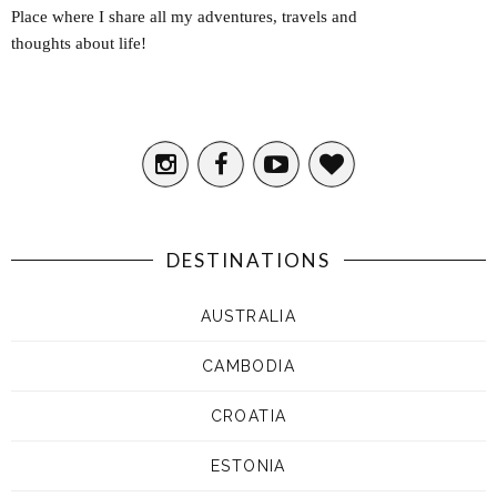
Place where I share all my adventures, travels and
thoughts about life!
DESTINATIONS
AUSTRALIA
CAMBODIA
CROATIA
ESTONIA