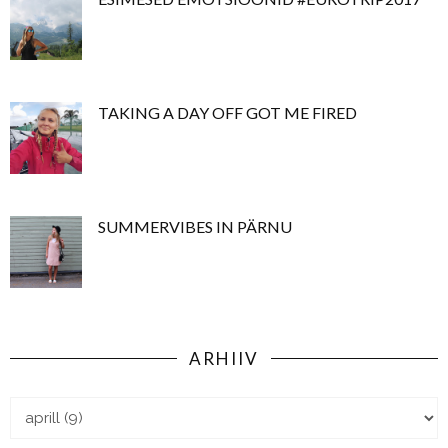
TAKING A DAY OFF GOT ME FIRED
SUMMERVIBES IN PÄRNU
ARHIIV