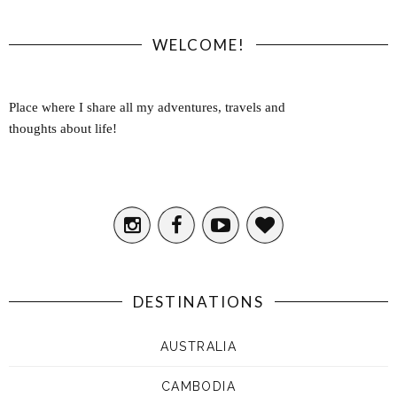
WELCOME!
Place where I share all my adventures, travels and
thoughts about life!
DESTINATIONS
AUSTRALIA
CAMBODIA