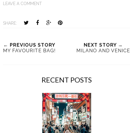
LEAVE A COMMENT
SHARE:
← PREVIOUS STORY
NEXT STORY →
MY FAVOURITE BAG!
MILANO AND VENICE
RECENT POSTS