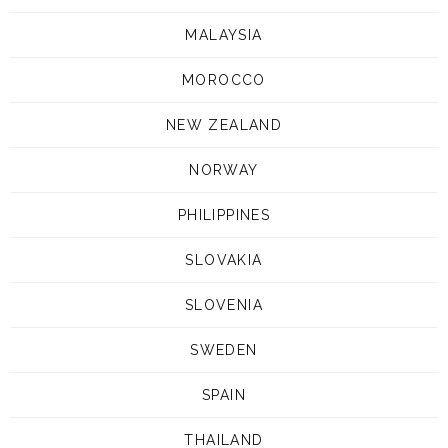
MALAYSIA
MOROCCO
NEW ZEALAND
NORWAY
PHILIPPINES
SLOVAKIA
SLOVENIA
SWEDEN
SPAIN
THAILAND