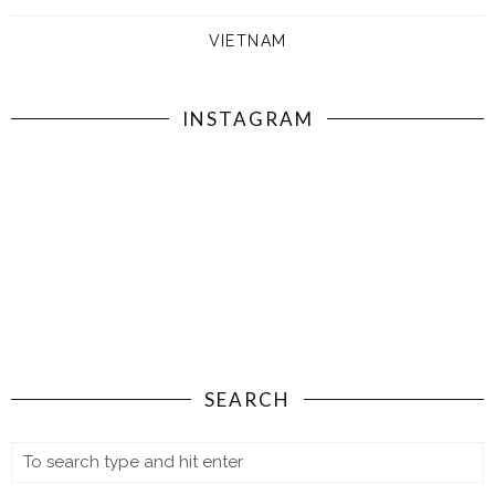
VIETNAM
INSTAGRAM
SEARCH