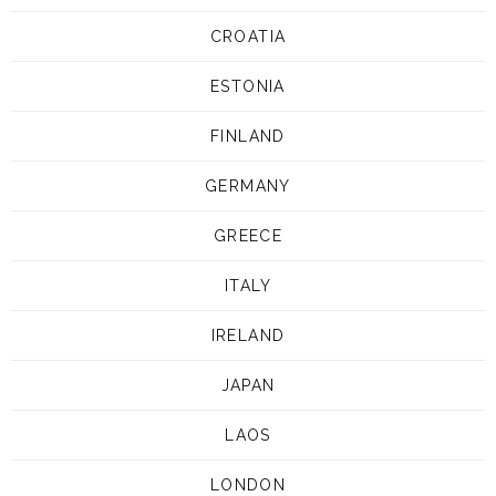
CROATIA
ESTONIA
FINLAND
GERMANY
GREECE
ITALY
IRELAND
JAPAN
LAOS
LONDON