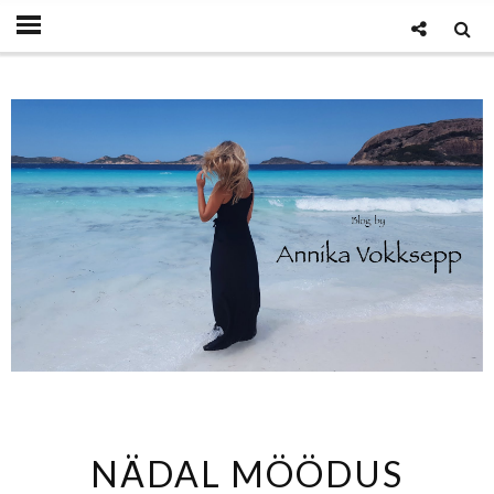
NÄDAL MÖÖDUS