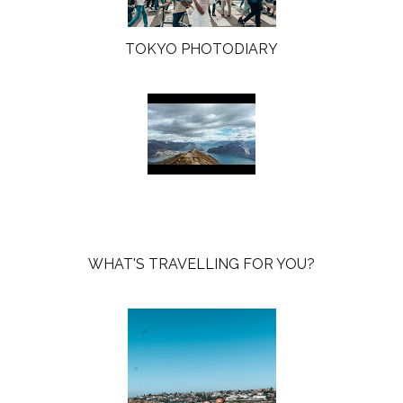
TOKYO PHOTODIARY
WHAT'S TRAVELLING FOR YOU?