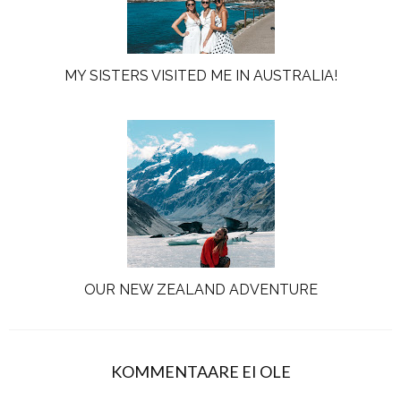
MY SISTERS VISITED ME IN AUSTRALIA!
OUR NEW ZEALAND ADVENTURE
KOMMENTAARE EI OLE