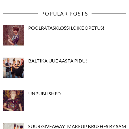
POPULAR POSTS
POOLRATASKLOŠŠI LÕIKE ÕPETUS!
BALTIKA UUE AASTA PIDU!
UNPUBLISHED
SUUR GIVEAWAY- MAKEUP BRUSHES BY SAM