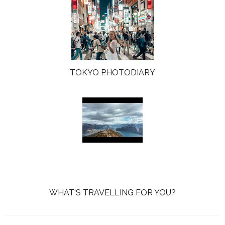
TOKYO PHOTODIARY
WHAT'S TRAVELLING FOR YOU?