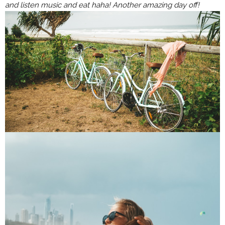
and listen music and eat haha! Another amazing day off!