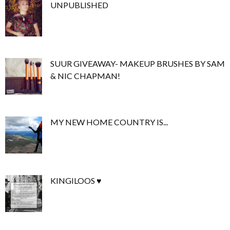
UNPUBLISHED
SUUR GIVEAWAY- MAKEUP BRUSHES BY SAM
& NIC CHAPMAN!
MY NEW HOME COUNTRY IS...
KINGILOOS ♥