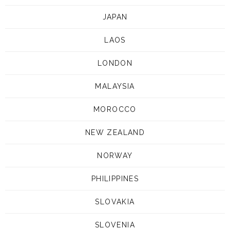
JAPAN
LAOS
LONDON
MALAYSIA
MOROCCO
NEW ZEALAND
NORWAY
PHILIPPINES
SLOVAKIA
SLOVENIA