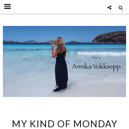
MY KIND OF MONDAY