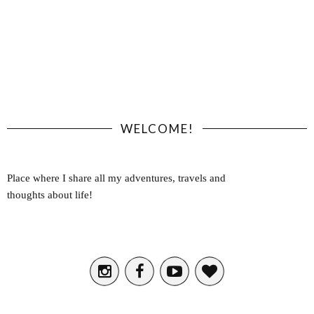
WELCOME!
Place where I share all my adventures, travels and
thoughts about life!