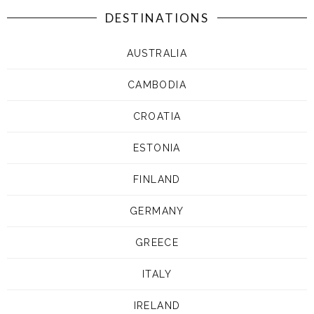
DESTINATIONS
AUSTRALIA
CAMBODIA
CROATIA
ESTONIA
FINLAND
GERMANY
GREECE
ITALY
IRELAND