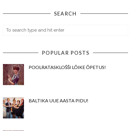
SEARCH
POPULAR POSTS
POOLRATASKLOŠŠI LÕIKE ÕPETUS!
BALTIKA UUE AASTA PIDU!