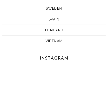
SWEDEN
SPAIN
THAILAND
VIETNAM
INSTAGRAM