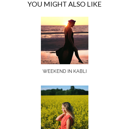
YOU MIGHT ALSO LIKE
WEEKEND IN KABLI