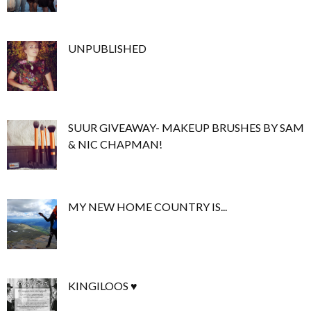
UNPUBLISHED
SUUR GIVEAWAY- MAKEUP BRUSHES BY SAM
& NIC CHAPMAN!
MY NEW HOME COUNTRY IS...
KINGILOOS ♥