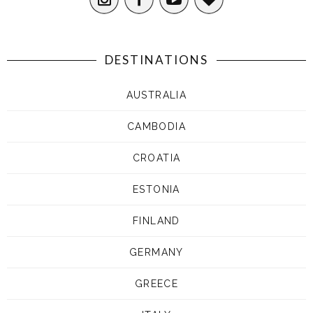
DESTINATIONS
AUSTRALIA
CAMBODIA
CROATIA
ESTONIA
FINLAND
GERMANY
GREECE