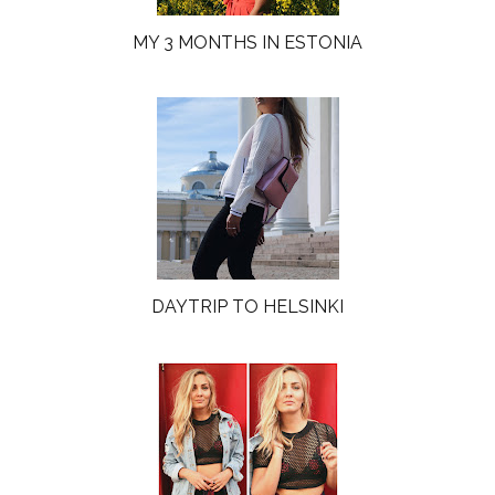
MY 3 MONTHS IN ESTONIA
DAYTRIP TO HELSINKI