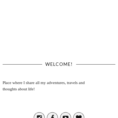
WELCOME!
Place where I share all my adventures, travels and
thoughts about life!