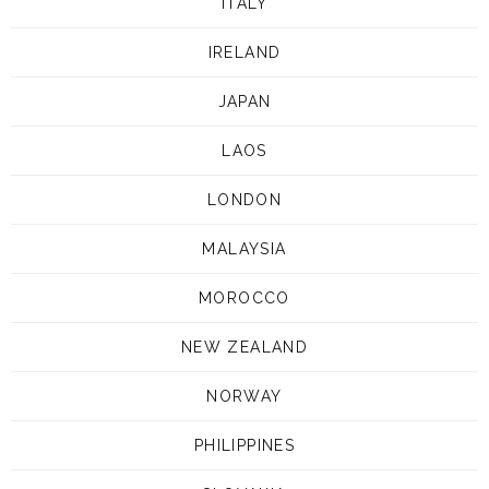
ITALY
IRELAND
JAPAN
LAOS
LONDON
MALAYSIA
MOROCCO
NEW ZEALAND
NORWAY
PHILIPPINES