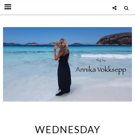
WEDNESDAY