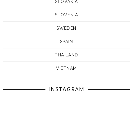
SLOVAKIA
SLOVENIA
SWEDEN
SPAIN
THAILAND
VIETNAM
INSTAGRAM