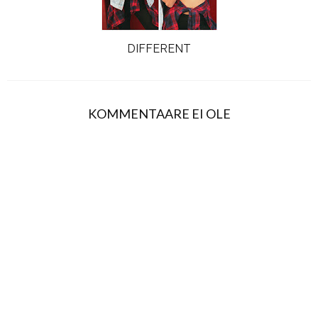
DIFFERENT
KOMMENTAARE EI OLE