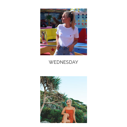
WEDNESDAY