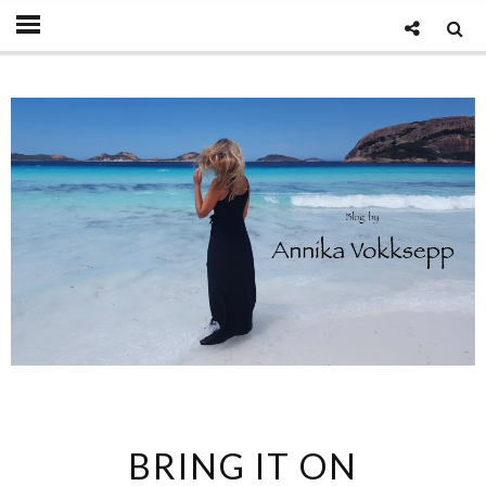
BRING IT ON