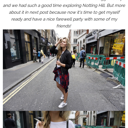
and we had such a good time exploring Notting Hill. But more
about it in next post because now it's time to get myself
ready and have a nice farewell party with some of my
friends!