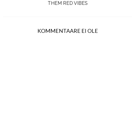
THEM RED VIBES
KOMMENTAARE EI OLE