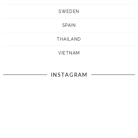
SWEDEN
SPAIN
THAILAND
VIETNAM
INSTAGRAM