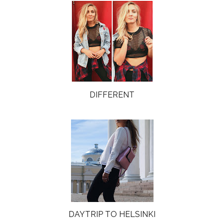
DIFFERENT
DAYTRIP TO HELSINKI