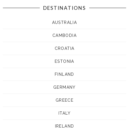
DESTINATIONS
AUSTRALIA
CAMBODIA
CROATIA
ESTONIA
FINLAND
GERMANY
GREECE
ITALY
IRELAND