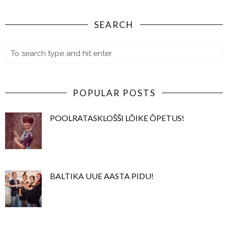
SEARCH
POPULAR POSTS
POOLRATASKLOŠŠI LÕIKE ÕPETUS!
BALTIKA UUE AASTA PIDU!