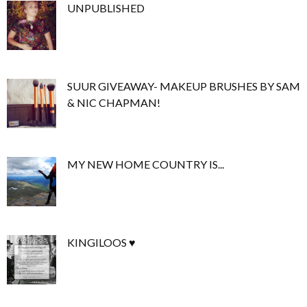
UNPUBLISHED
SUUR GIVEAWAY- MAKEUP BRUSHES BY SAM
& NIC CHAPMAN!
MY NEW HOME COUNTRY IS...
KINGILOOS ♥