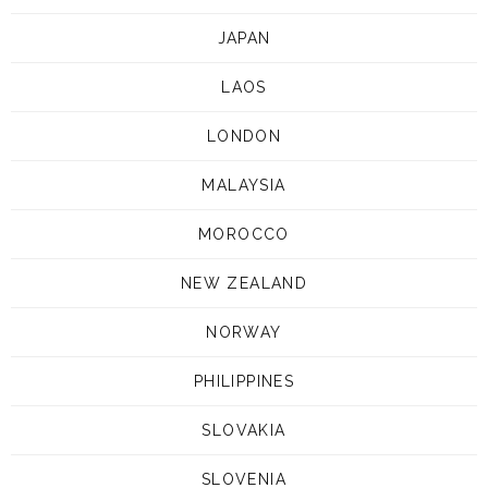
JAPAN
LAOS
LONDON
MALAYSIA
MOROCCO
NEW ZEALAND
NORWAY
PHILIPPINES
SLOVAKIA
SLOVENIA