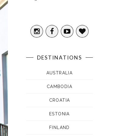
DESTINATIONS
AUSTRALIA
CAMBODIA
CROATIA
ESTONIA
FINLAND