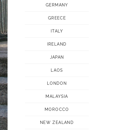
GERMANY
GREECE
ITALY
IRELAND
JAPAN
LAOS
LONDON
MALAYSIA
MOROCCO
NEW ZEALAND