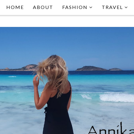
HOME
ABOUT
FASHION
TRAVEL