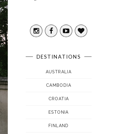
DESTINATIONS
AUSTRALIA
CAMBODIA
CROATIA
ESTONIA
FINLAND