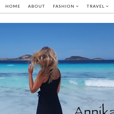
HOME
ABOUT
FASHION
TRAVEL