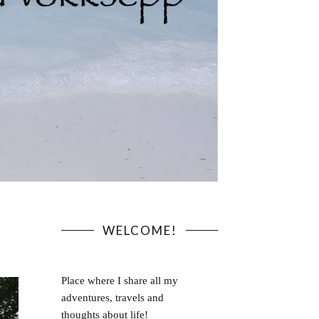
WELCOME!
Place where I share all my
adventures, travels and
thoughts about life!