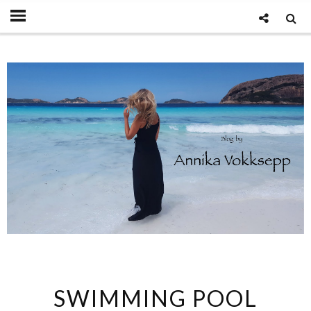
SWIMMING POOL