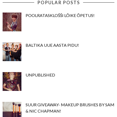
POPULAR POSTS
POOLRATASKLOŠŠI LÕIKE ÕPETUS!
BALTIKA UUE AASTA PIDU!
UNPUBLISHED
SUUR GIVEAWAY- MAKEUP BRUSHES BY SAM
& NIC CHAPMAN!