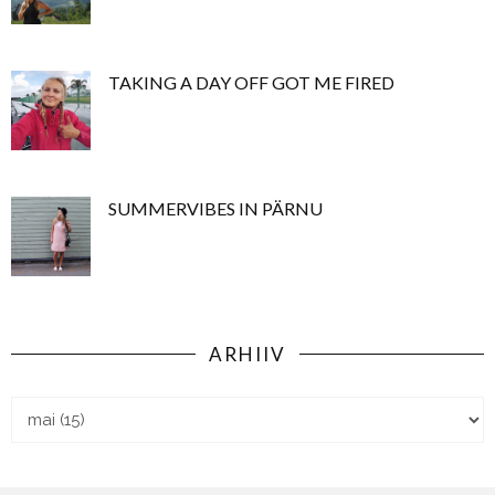
TAKING A DAY OFF GOT ME FIRED
SUMMERVIBES IN PÄRNU
ARHIIV