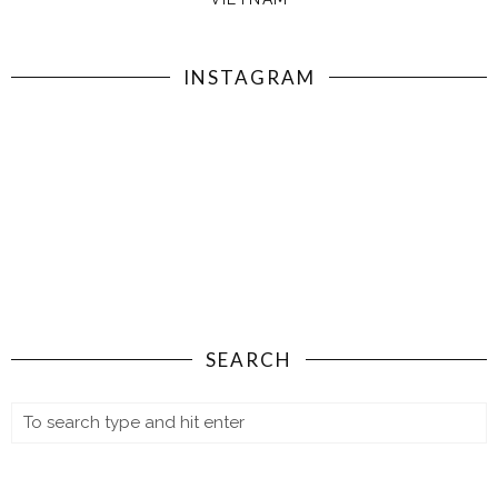
INSTAGRAM
SEARCH