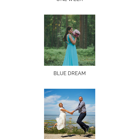
BLUE DREAM