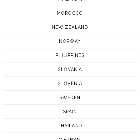
MOROCCO
NEW ZEALAND
NORWAY
PHILIPPINES
SLOVAKIA
SLOVENIA
SWEDEN
SPAIN
THAILAND
VIETNAM