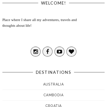
WELCOME!
Place where I share all my adventures, travels and
thoughts about life!
DESTINATIONS
AUSTRALIA
CAMBODIA
CROATIA