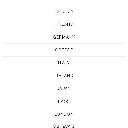
ESTONIA
FINLAND
GERMANY
GREECE
ITALY
IRELAND
JAPAN
LAOS
LONDON
MALAYSIA