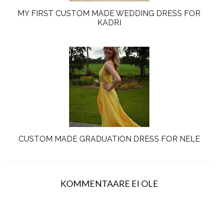
MY FIRST CUSTOM MADE WEDDING DRESS FOR
KADRI
CUSTOM MADE GRADUATION DRESS FOR NELE
KOMMENTAARE EI OLE