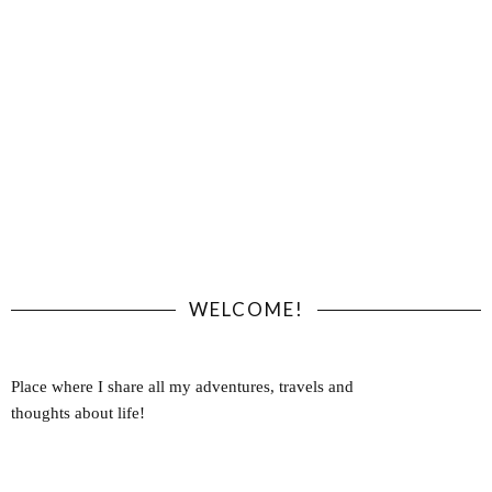
WELCOME!
Place where I share all my adventures, travels and
thoughts about life!