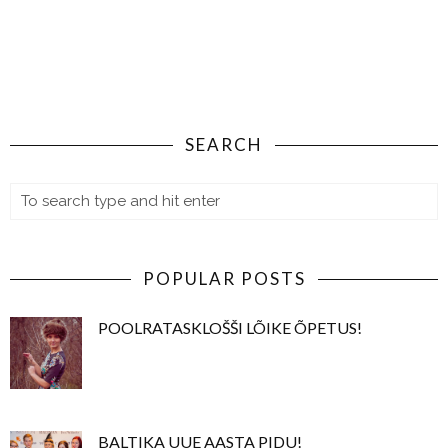
SEARCH
POPULAR POSTS
POOLRATASKLOŠŠI LÕIKE ÕPETUS!
BALTIKA UUE AASTA PIDU!