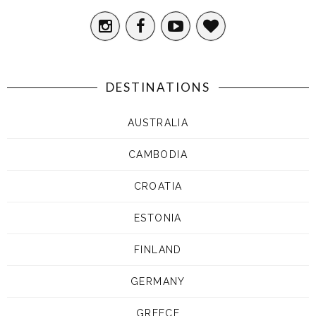
DESTINATIONS
AUSTRALIA
CAMBODIA
CROATIA
ESTONIA
FINLAND
GERMANY
GREECE