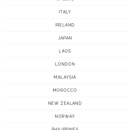
ITALY
IRELAND
JAPAN
LAOS
LONDON
MALAYSIA
MOROCCO
NEW ZEALAND
NORWAY
PHILIPPINES