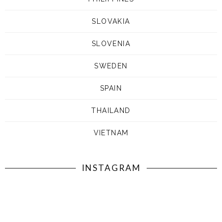
SLOVAKIA
SLOVENIA
SWEDEN
SPAIN
THAILAND
VIETNAM
INSTAGRAM