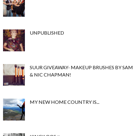
UNPUBLISHED
SUUR GIVEAWAY- MAKEUP BRUSHES BY SAM
& NIC CHAPMAN!
MY NEW HOME COUNTRY IS...