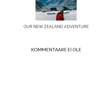
OUR NEW ZEALAND ADVENTURE
KOMMENTAARE EI OLE