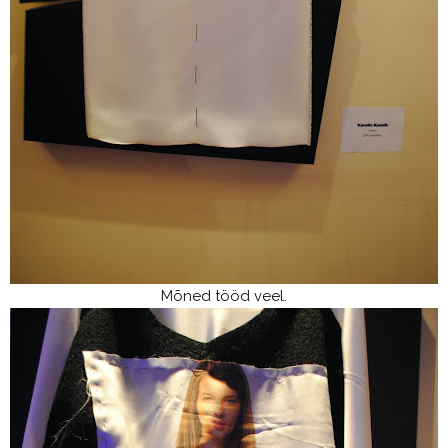
Mõned tööd veel.