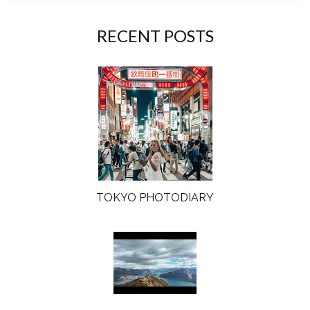
RECENT POSTS
TOKYO PHOTODIARY