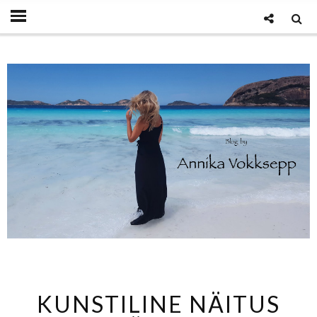
KUNSTILINE NÄITUS