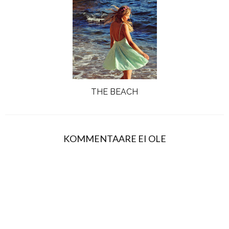
THE BEACH
KOMMENTAARE EI OLE