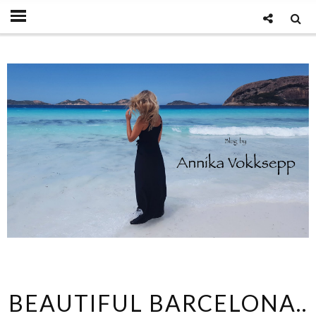
BEAUTIFUL BARCELONA..