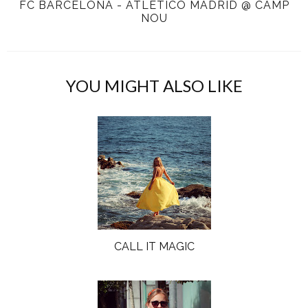
FC BARCELONA - ATLETICO MADRID @ CAMP
NOU
YOU MIGHT ALSO LIKE
CALL IT MAGIC