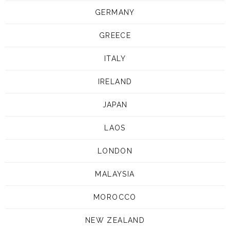
GERMANY
GREECE
ITALY
IRELAND
JAPAN
LAOS
LONDON
MALAYSIA
MOROCCO
NEW ZEALAND