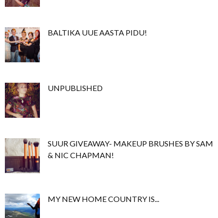
BALTIKA UUE AASTA PIDU!
UNPUBLISHED
SUUR GIVEAWAY- MAKEUP BRUSHES BY SAM
& NIC CHAPMAN!
MY NEW HOME COUNTRY IS...