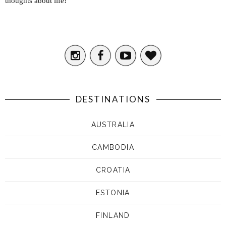
thoughts about life!
DESTINATIONS
AUSTRALIA
CAMBODIA
CROATIA
ESTONIA
FINLAND