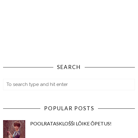
SEARCH
POPULAR POSTS
POOLRATASKLOŠŠI LÕIKE ÕPETUS!