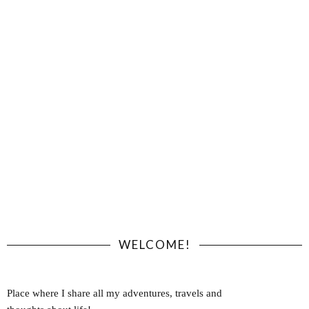
WELCOME!
Place where I share all my adventures, travels and