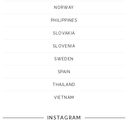
NORWAY
PHILIPPINES
SLOVAKIA
SLOVENIA
SWEDEN
SPAIN
THAILAND
VIETNAM
INSTAGRAM