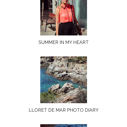
SUMMER IN MY HEART
LLORET DE MAR PHOTO DIARY