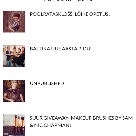
POOLRATASKLOŠŠI LÕIKE ÕPETUS!
BALTIKA UUE AASTA PIDU!
UNPUBLISHED
SUUR GIVEAWAY- MAKEUP BRUSHES BY SAM
& NIC CHAPMAN!