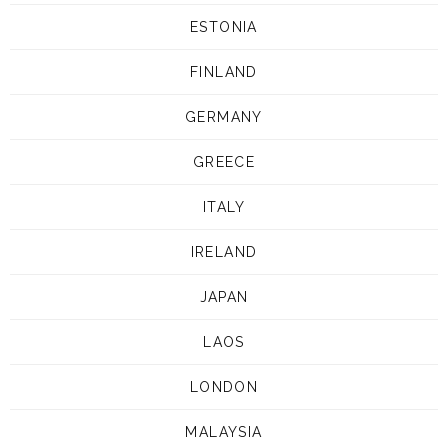
ESTONIA
FINLAND
GERMANY
GREECE
ITALY
IRELAND
JAPAN
LAOS
LONDON
MALAYSIA