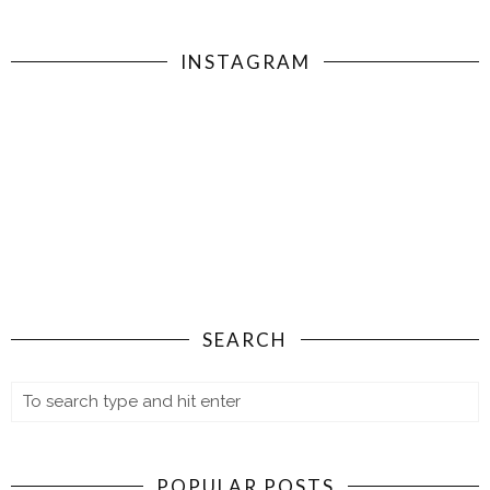
INSTAGRAM
SEARCH
POPULAR POSTS