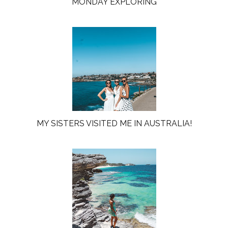
MONDAY EXPLORING
MY SISTERS VISITED ME IN AUSTRALIA!