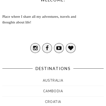
Place where I share all my adventures, travels and
thoughts about life!
DESTINATIONS
AUSTRALIA
CAMBODIA
CROATIA