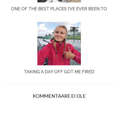
ONE OF THE BEST PLACES I'VE EVER BEEN TO
TAKING A DAY OFF GOT ME FIRED
KOMMENTAARE EI OLE