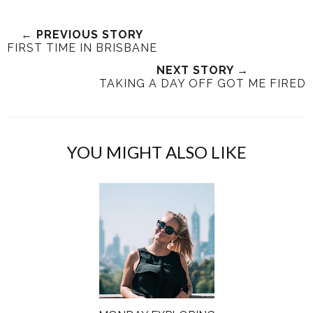
← PREVIOUS STORY
FIRST TIME IN BRISBANE
NEXT STORY →
TAKING A DAY OFF GOT ME FIRED
YOU MIGHT ALSO LIKE