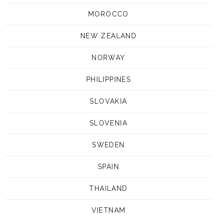
MOROCCO
NEW ZEALAND
NORWAY
PHILIPPINES
SLOVAKIA
SLOVENIA
SWEDEN
SPAIN
THAILAND
VIETNAM