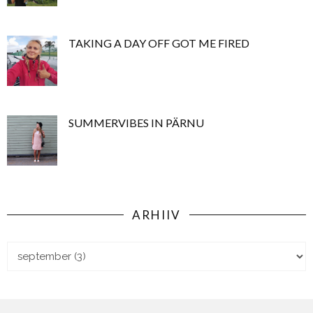
TAKING A DAY OFF GOT ME FIRED
SUMMERVIBES IN PÄRNU
ARHIIV