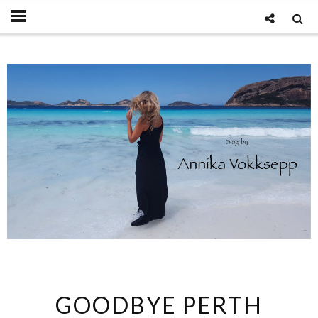
GOODBYE PERTH