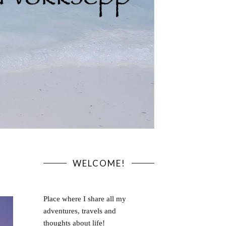
WELCOME!
Place where I share all my
adventures, travels and
thoughts about life!