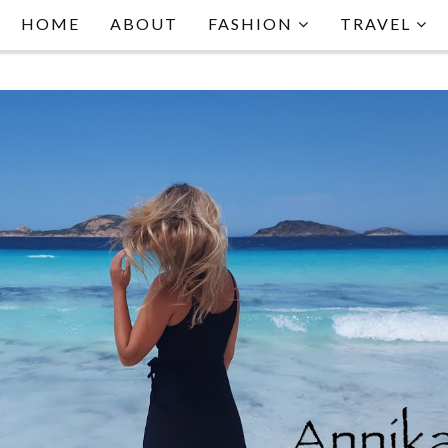
HOME
ABOUT
FASHION
TRAVEL