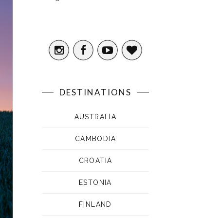
DESTINATIONS
AUSTRALIA
CAMBODIA
CROATIA
ESTONIA
FINLAND