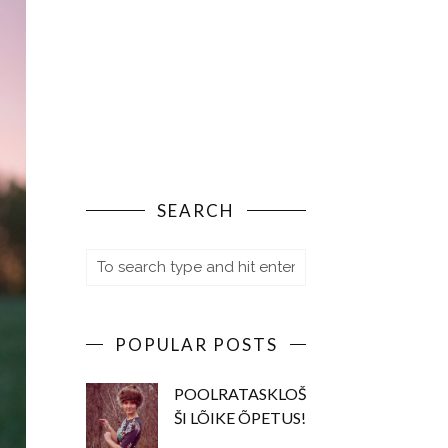
SEARCH
POPULAR POSTS
POOLRATASKLOŠ
ŠI LÕIKE ÕPETUS!