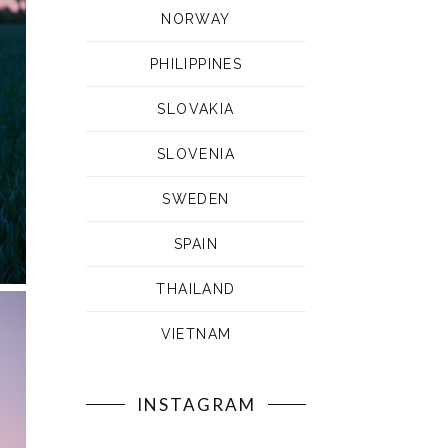
NORWAY
PHILIPPINES
SLOVAKIA
SLOVENIA
SWEDEN
SPAIN
THAILAND
VIETNAM
INSTAGRAM