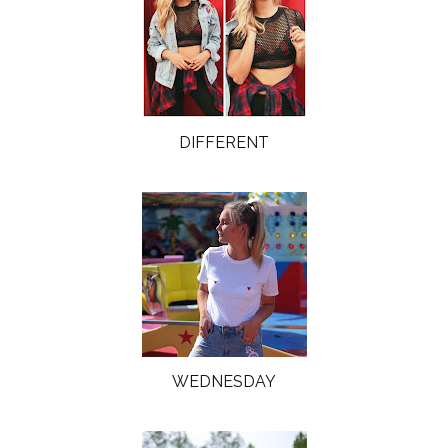
DIFFERENT
WEDNESDAY