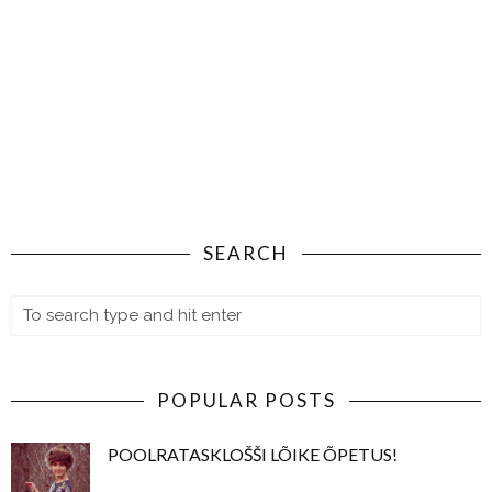
SEARCH
POPULAR POSTS
POOLRATASKLOŠŠI LÕIKE ÕPETUS!