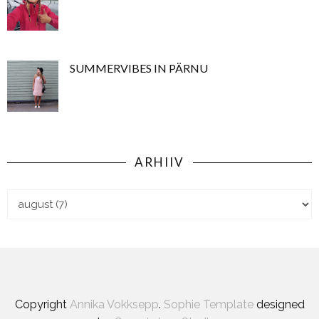
SUMMERVIBES IN PÄRNU
ARHIIV
Copyright
Annika Vokksepp
.
Sophie Template
designed