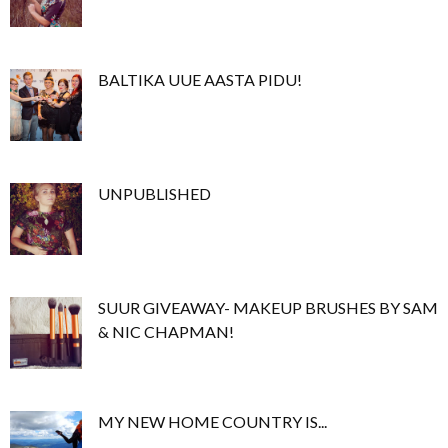
BALTIKA UUE AASTA PIDU!
UNPUBLISHED
SUUR GIVEAWAY- MAKEUP BRUSHES BY SAM
& NIC CHAPMAN!
MY NEW HOME COUNTRY IS...