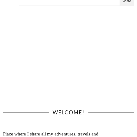
Vasta
WELCOME!
Place where I share all my adventures, travels and