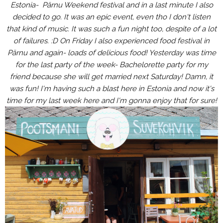
Estonia- Pärnu Weekend festival and in a last minute I also
decided to go. It was an epic event, even tho I don't listen
that kind of music. It was such a fun night too, despite of a lot
of failures. :D On Friday I also experienced food festival in
Pärnu and again- loads of delicious food! Yesterday was time
for the last party of the week- Bachelorette party for my
friend because she will get married next Saturday! Damn, it
was fun! I'm having such a blast here in Estonia and now it's
time for my last week here and I'm gonna enjoy that for sure!