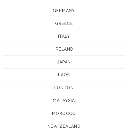
GERMANY
GREECE
ITALY
IRELAND
JAPAN
LAOS
LONDON
MALAYSIA
MOROCCO
NEW ZEALAND