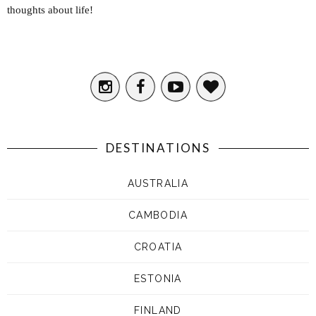
thoughts about life!
DESTINATIONS
AUSTRALIA
CAMBODIA
CROATIA
ESTONIA
FINLAND