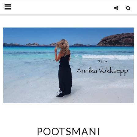
POOTSMANI