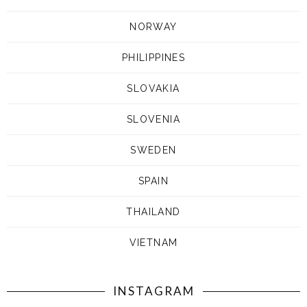
NORWAY
PHILIPPINES
SLOVAKIA
SLOVENIA
SWEDEN
SPAIN
THAILAND
VIETNAM
INSTAGRAM