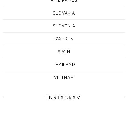
PHILIPPINES
SLOVAKIA
SLOVENIA
SWEDEN
SPAIN
THAILAND
VIETNAM
INSTAGRAM