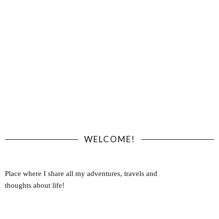
WELCOME!
Place where I share all my adventures, travels and
thoughts about life!