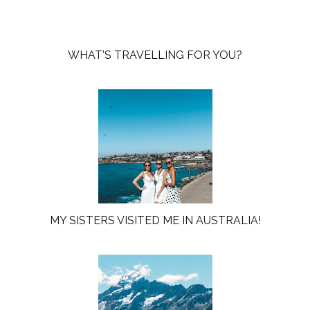
WHAT'S TRAVELLING FOR YOU?
MY SISTERS VISITED ME IN AUSTRALIA!