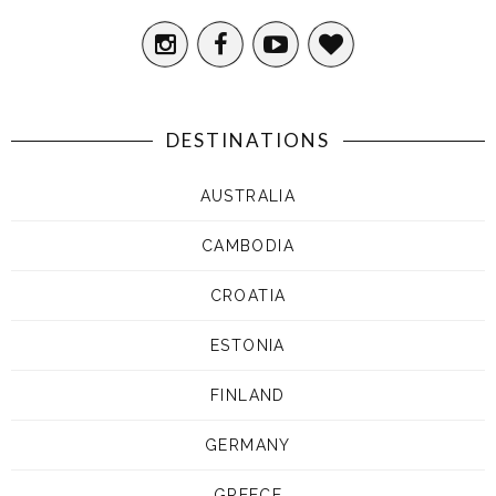
DESTINATIONS
AUSTRALIA
CAMBODIA
CROATIA
ESTONIA
FINLAND
GERMANY
GREECE