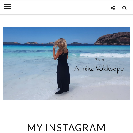
MY INSTAGRAM