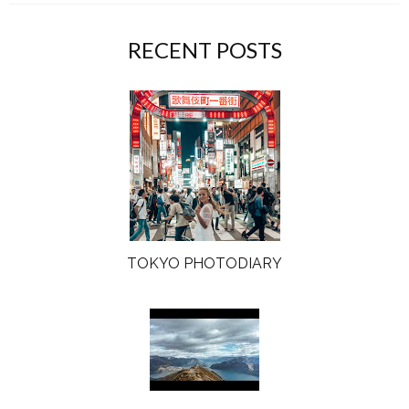
RECENT POSTS
TOKYO PHOTODIARY