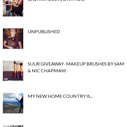
UNPUBLISHED
SUUR GIVEAWAY- MAKEUP BRUSHES BY SAM
& NIC CHAPMAN!
MY NEW HOME COUNTRY IS...