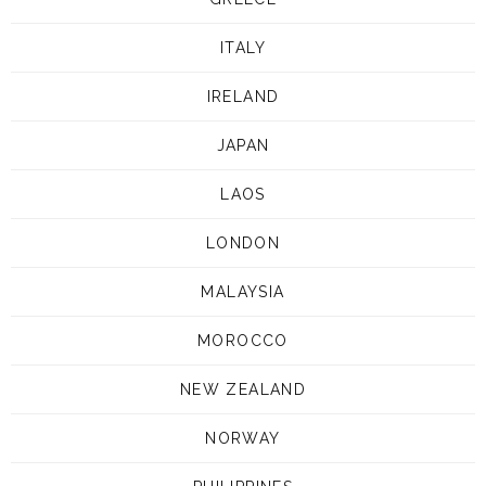
ITALY
IRELAND
JAPAN
LAOS
LONDON
MALAYSIA
MOROCCO
NEW ZEALAND
NORWAY