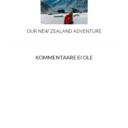
OUR NEW ZEALAND ADVENTURE
KOMMENTAARE EI OLE