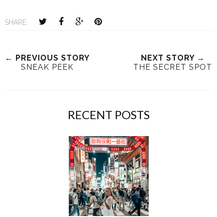
SHARE:
← PREVIOUS STORY
NEXT STORY →
SNEAK PEEK
THE SECRET SPOT
RECENT POSTS