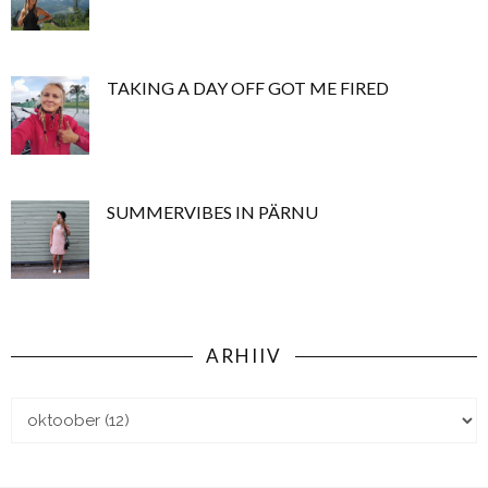
TAKING A DAY OFF GOT ME FIRED
SUMMERVIBES IN PÄRNU
ARHIIV