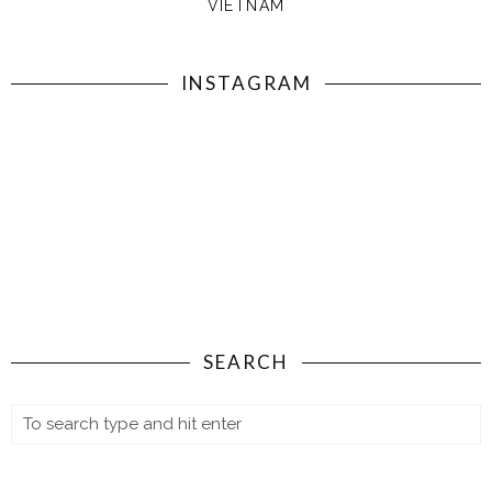
VIETNAM
INSTAGRAM
SEARCH