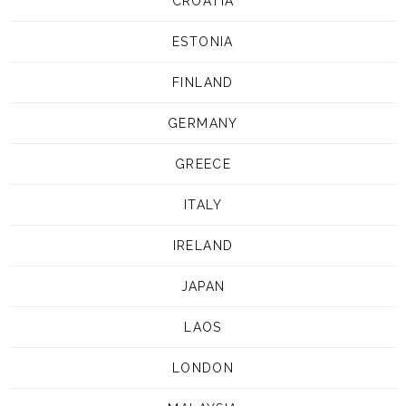
CROATIA
ESTONIA
FINLAND
GERMANY
GREECE
ITALY
IRELAND
JAPAN
LAOS
LONDON