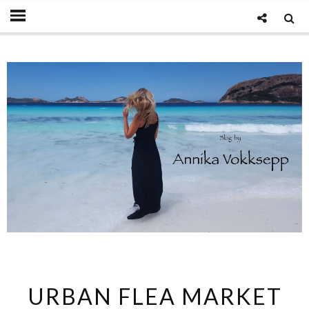
URBAN FLEA MARKET