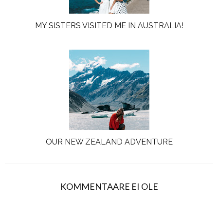
MY SISTERS VISITED ME IN AUSTRALIA!
OUR NEW ZEALAND ADVENTURE
KOMMENTAARE EI OLE