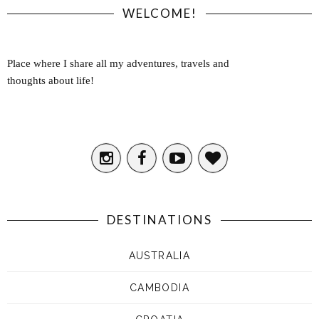
WELCOME!
Place where I share all my adventures, travels and
thoughts about life!
DESTINATIONS
AUSTRALIA
CAMBODIA