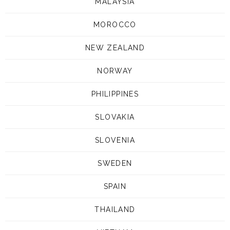
MALAYSIA
MOROCCO
NEW ZEALAND
NORWAY
PHILIPPINES
SLOVAKIA
SLOVENIA
SWEDEN
SPAIN
THAILAND