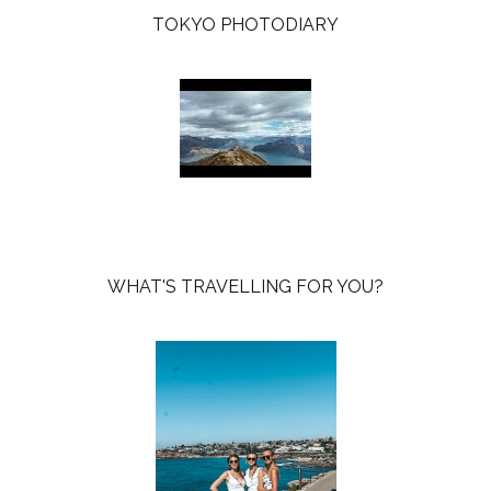
TOKYO PHOTODIARY
WHAT'S TRAVELLING FOR YOU?