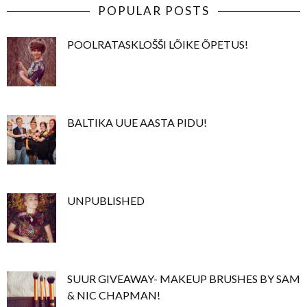
POPULAR POSTS
POOLRATASKLOŠŠI LÕIKE ÕPETUS!
BALTIKA UUE AASTA PIDU!
UNPUBLISHED
SUUR GIVEAWAY- MAKEUP BRUSHES BY SAM
& NIC CHAPMAN!