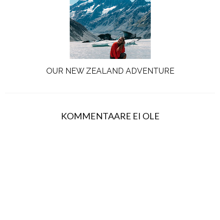
OUR NEW ZEALAND ADVENTURE
KOMMENTAARE EI OLE