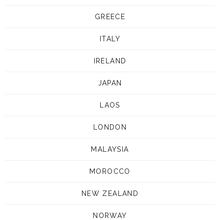
GREECE
ITALY
IRELAND
JAPAN
LAOS
LONDON
MALAYSIA
MOROCCO
NEW ZEALAND
NORWAY