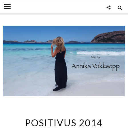
POSITIVUS 2014