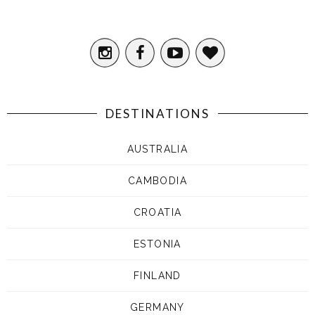
DESTINATIONS
AUSTRALIA
CAMBODIA
CROATIA
ESTONIA
FINLAND
GERMANY