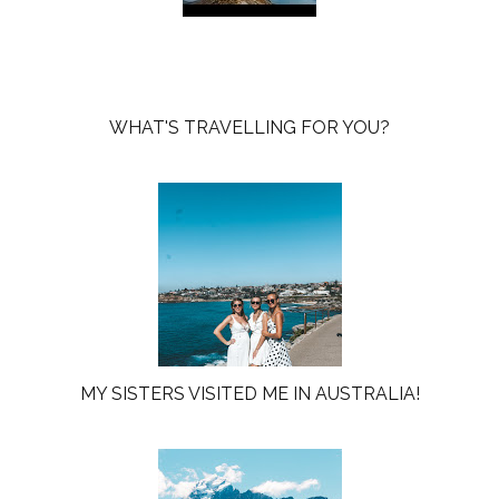
WHAT'S TRAVELLING FOR YOU?
MY SISTERS VISITED ME IN AUSTRALIA!