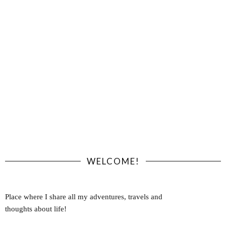
WELCOME!
Place where I share all my adventures, travels and
thoughts about life!