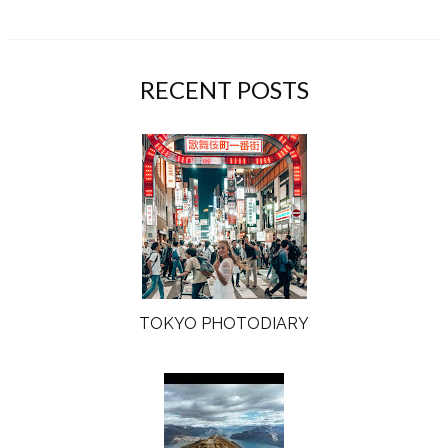
RECENT POSTS
TOKYO PHOTODIARY