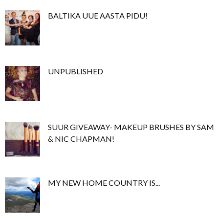
BALTIKA UUE AASTA PIDU!
UNPUBLISHED
SUUR GIVEAWAY- MAKEUP BRUSHES BY SAM
& NIC CHAPMAN!
MY NEW HOME COUNTRY IS...