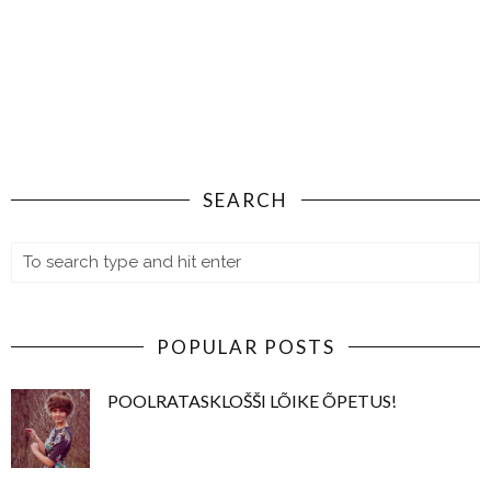
SEARCH
POPULAR POSTS
POOLRATASKLOŠŠI LÕIKE ÕPETUS!