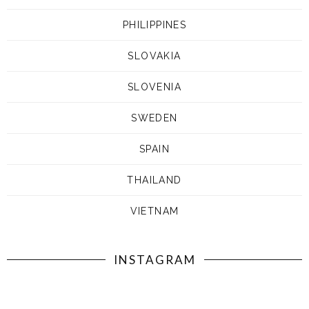
PHILIPPINES
SLOVAKIA
SLOVENIA
SWEDEN
SPAIN
THAILAND
VIETNAM
INSTAGRAM