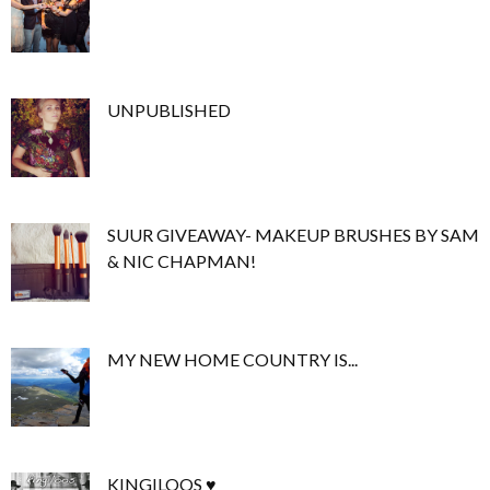
UNPUBLISHED
SUUR GIVEAWAY- MAKEUP BRUSHES BY SAM
& NIC CHAPMAN!
MY NEW HOME COUNTRY IS...
KINGILOOS ♥