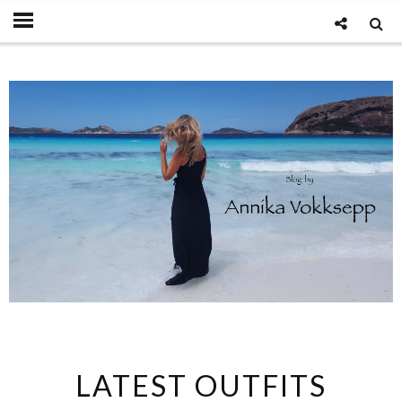
LATEST OUTFITS