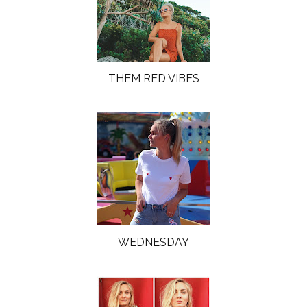
THEM RED VIBES
WEDNESDAY