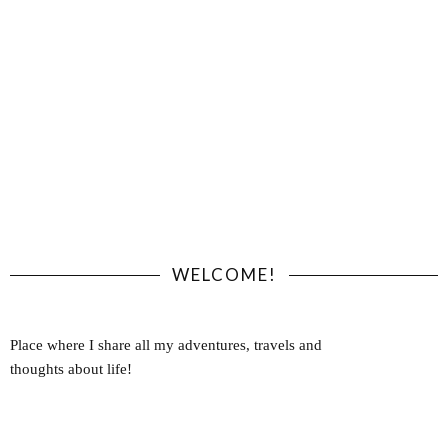
WELCOME!
Place where I share all my adventures, travels and
thoughts about life!