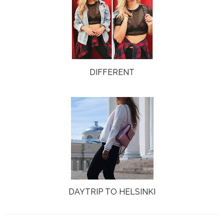
DIFFERENT
DAYTRIP TO HELSINKI