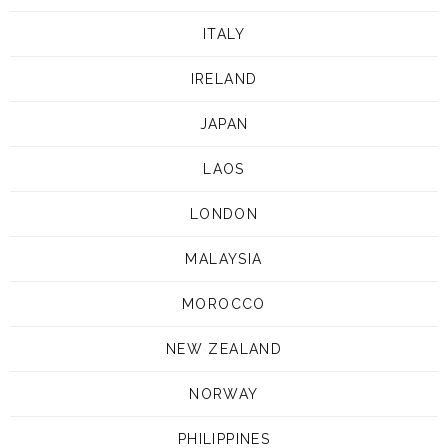
ITALY
IRELAND
JAPAN
LAOS
LONDON
MALAYSIA
MOROCCO
NEW ZEALAND
NORWAY
PHILIPPINES