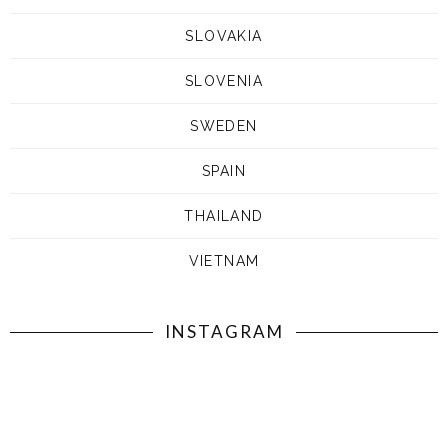
SLOVAKIA
SLOVENIA
SWEDEN
SPAIN
THAILAND
VIETNAM
INSTAGRAM