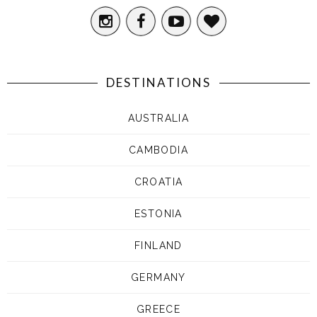
DESTINATIONS
AUSTRALIA
CAMBODIA
CROATIA
ESTONIA
FINLAND
GERMANY
GREECE