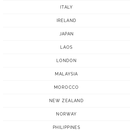
ITALY
IRELAND
JAPAN
LAOS
LONDON
MALAYSIA
MOROCCO
NEW ZEALAND
NORWAY
PHILIPPINES