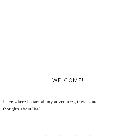
WELCOME!
Place where I share all my adventures, travels and
thoughts about life!