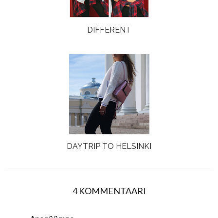
DIFFERENT
DAYTRIP TO HELSINKI
4 KOMMENTAARI