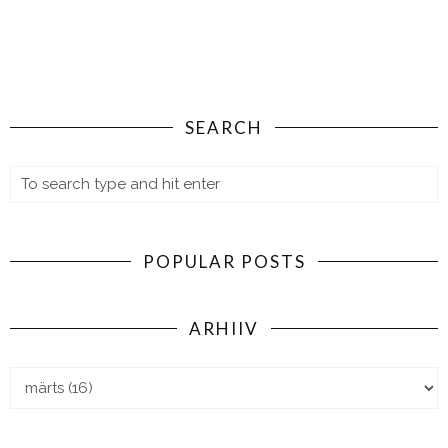
SEARCH
POPULAR POSTS
ARHIIV