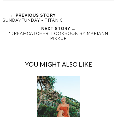
← PREVIOUS STORY
SUNDAYFUNDAY - TITANIC
NEXT STORY →
"DREAMCATCHER" LOOKBOOK BY MARIANN
PIKKUR
YOU MIGHT ALSO LIKE