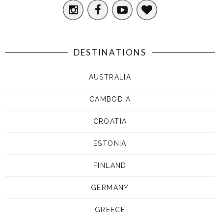
DESTINATIONS
AUSTRALIA
CAMBODIA
CROATIA
ESTONIA
FINLAND
GERMANY
GREECE