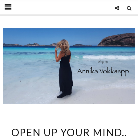
OPEN UP YOUR MIND..