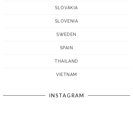
SLOVAKIA
SLOVENIA
SWEDEN
SPAIN
THAILAND
VIETNAM
INSTAGRAM