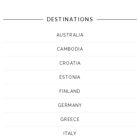
DESTINATIONS
AUSTRALIA
CAMBODIA
CROATIA
ESTONIA
FINLAND
GERMANY
GREECE
ITALY