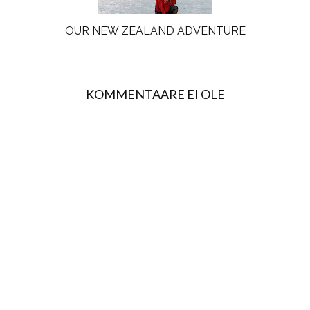
OUR NEW ZEALAND ADVENTURE
KOMMENTAARE EI OLE