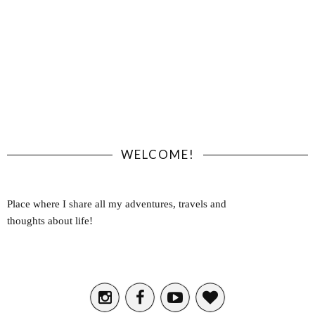
WELCOME!
Place where I share all my adventures, travels and
thoughts about life!