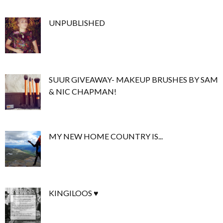
UNPUBLISHED
SUUR GIVEAWAY- MAKEUP BRUSHES BY SAM
& NIC CHAPMAN!
MY NEW HOME COUNTRY IS...
KINGILOOS ♥