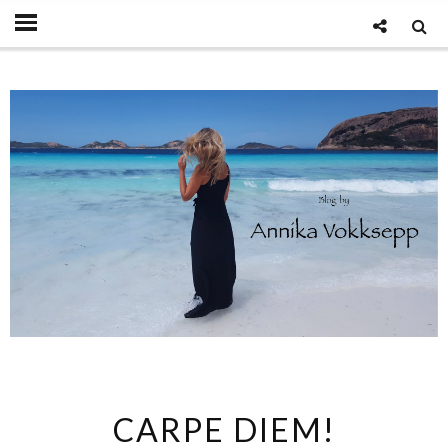
CARPE DIEM!