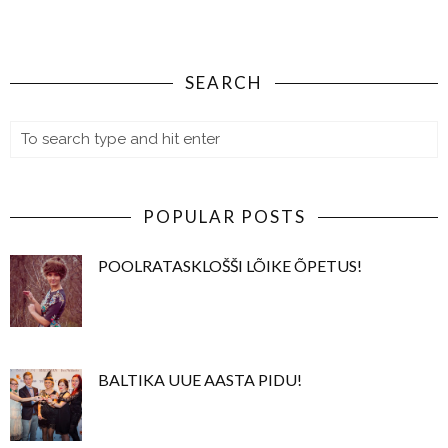
SEARCH
POPULAR POSTS
POOLRATASKLOŠŠI LÕIKE ÕPETUS!
BALTIKA UUE AASTA PIDU!