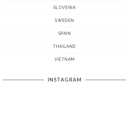
SLOVENIA
SWEDEN
SPAIN
THAILAND
VIETNAM
INSTAGRAM