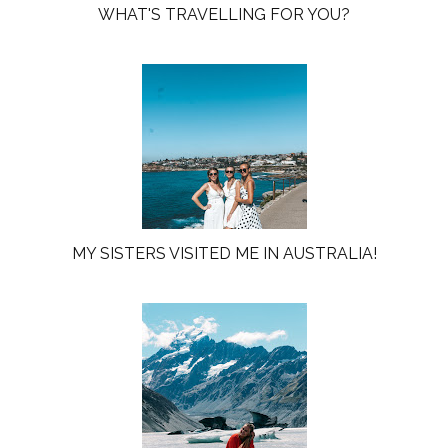
WHAT'S TRAVELLING FOR YOU?
MY SISTERS VISITED ME IN AUSTRALIA!