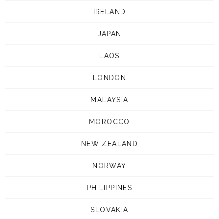
IRELAND
JAPAN
LAOS
LONDON
MALAYSIA
MOROCCO
NEW ZEALAND
NORWAY
PHILIPPINES
SLOVAKIA